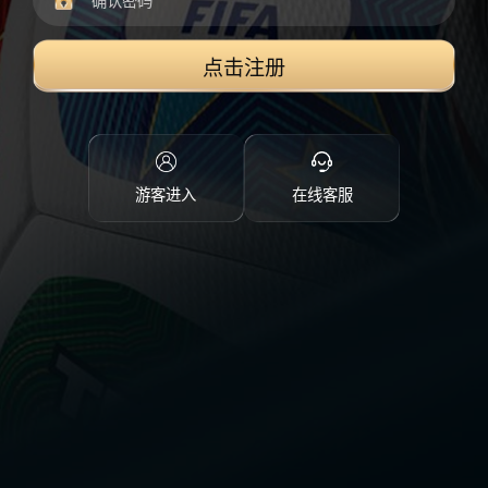
点击注册
游客进入
在线客服