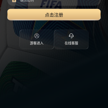
点击注册
游客进入
在线客服