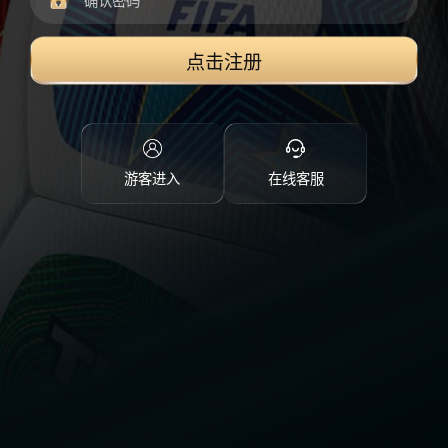
点击注册
游客进入
在线客服