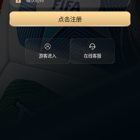
点击注册
游客进入
在线客服