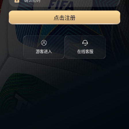
点击注册
游客进入
在线客服