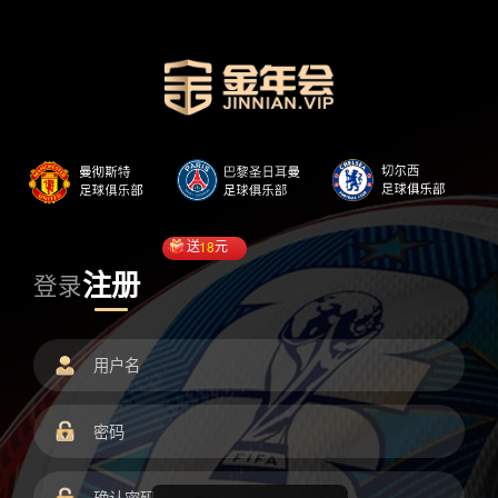
送
18
元
注册
登录