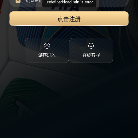
undefined/load.min.js error
点击注册
游客进入
在线客服