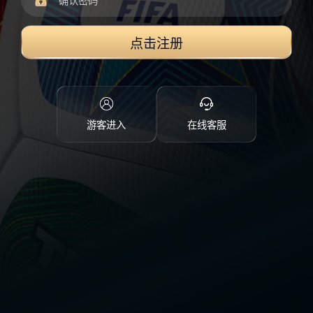
点击注册
游客进入
在线客服